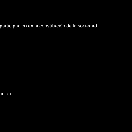
participación en la constitución de la sociedad.
ación.