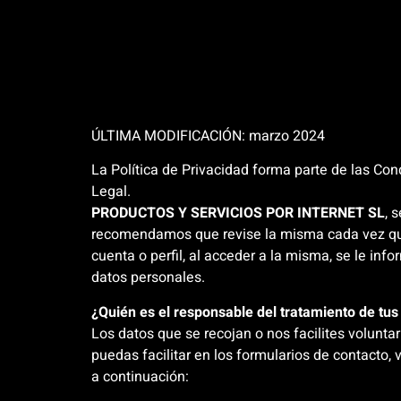
ÚLTIMA MODIFICACIÓN: marzo 2024
La Política de Privacidad forma parte de las C
Legal.
PRODUCTOS Y SERVICIOS POR INTERNET SL
, 
recomendamos que revise la misma cada vez que 
cuenta o perfil, al acceder a la misma, se le in
datos personales.
¿Quién es el responsable del tratamiento de tus
Los datos que se recojan o nos facilites volunt
puedas facilitar en los formularios de contacto,
a continuación: