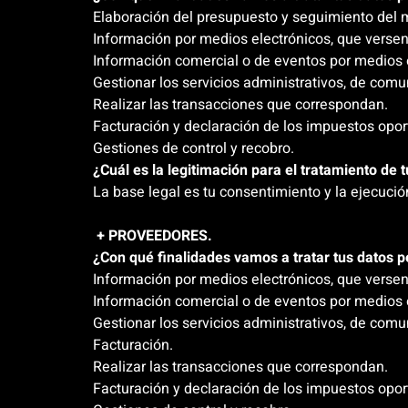
Elaboración del presupuesto y seguimiento del
Información por medios electrónicos, que versen 
Información comercial o de eventos por medios e
Gestionar los servicios administrativos, de comu
Realizar las transacciones que correspondan.
Facturación y declaración de los impuestos opor
Gestiones de control y recobro.
¿Cuál es la legitimación para el tratamiento de 
La base legal es tu consentimiento y la ejecució
+ PROVEEDORES.
¿Con qué finalidades vamos a tratar tus datos 
Información por medios electrónicos, que versen 
Información comercial o de eventos por medios e
Gestionar los servicios administrativos, de comu
Facturación.
Realizar las transacciones que correspondan.
Facturación y declaración de los impuestos opor