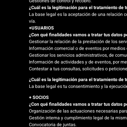
Gestiones de control y recobro.
¿Cuál es la legitimación para el tratamiento de 
La base legal es la aceptación de una relación c
vía.
+USUARIOS
¿Con qué finalidades vamos a tratar tus datos 
Gestionar la relación de la prestación de los serv
Información comercial o de eventos por medios e
Gestionar los servicios administrativos, de comu
Información de actividades y de eventos, por me
Contestar a tus consultas, solicitudes o peticion
¿Cuál es la legitimación para el tratamiento de 
La base legal es tu consentimiento y la ejecució
+ SOCIOS
¿Con qué finalidades vamos a tratar tus datos 
Organización de las actuaciones necesarias para
Gestión interna y cumplimiento legal de la mism
Convocatoria de juntas.