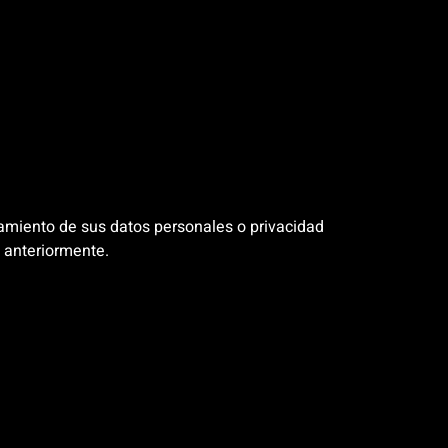
atamiento de sus datos personales o privacidad
 anteriormente.