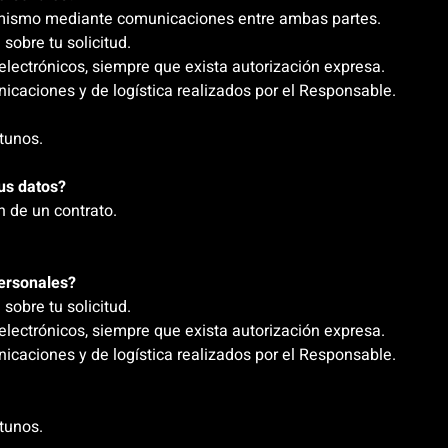
 mismo mediante comunicaciones entre ambas partes.
sobre tu solicitud.
lectrónicos, siempre que exista autorización expresa.
nicaciones y de logística realizados por el Responsable.
tunos.
tus datos?
n de un contrato.
personales?
sobre tu solicitud.
lectrónicos, siempre que exista autorización expresa.
nicaciones y de logística realizados por el Responsable.
tunos.