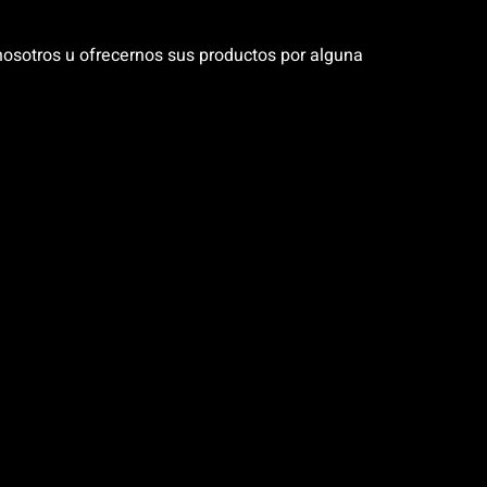
 nosotros u ofrecernos sus productos por alguna