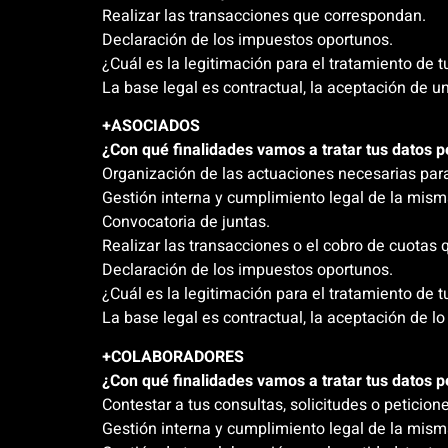
Realizar las transacciones que correspondan.
Declaración de los impuestos oportunos.
¿Cuál es la legitimación para el tratamiento de 
La base legal es contractual, la aceptación de un
+ASOCIADOS
¿Con qué finalidades vamos a tratar tus datos 
Organización de las actuaciones necesarias para
Gestión interna y cumplimiento legal de la mism
Convocatoria de juntas.
Realizar las transacciones o el cobro de cuotas
Declaración de los impuestos oportunos.
¿Cuál es la legitimación para el tratamiento de 
La base legal es contractual, la aceptación de lo
+COLABORADORES
¿Con qué finalidades vamos a tratar tus datos 
Contestar a tus consultas, solicitudes o peticion
Gestión interna y cumplimiento legal de la mism